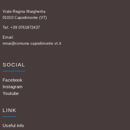
Viale Regina Margherita
01010 Capodimonte (VT)
Tel: +39 0761872437
Email:
mnai@comune.capodimonte.vt.it
SOCIAL
Facebook
Instagram
Youtube
LINK
Useful info