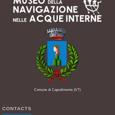
Comune di Capodimonte (VT)
CONTACTS