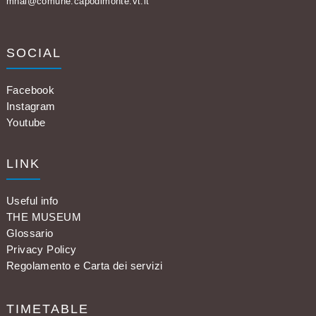
mnai@comune.capodimonte.vt.it
SOCIAL
Facebook
Instagram
Youtube
LINK
Useful info
THE MUSEUM
Glossario
Privacy Policy
Regolamento e Carta dei servizi
TIMETABLE