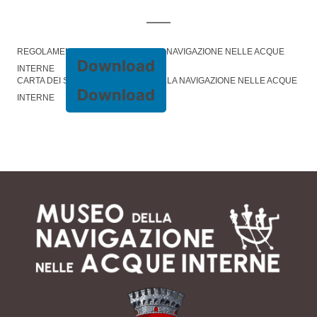
REGOLAMENTO DEL MUSEO DELLA NAVIGAZIONE NELLE ACQUE
Download
INTERNE
CARTA DEI SERVIZI DEL MUSEO DELLA NAVIGAZIONE NELLE ACQUE
Download
INTERNE