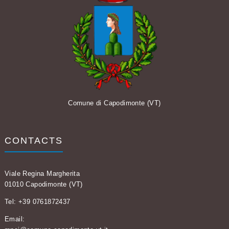
Comune di Capodimonte (VT)
CONTACTS
Viale Regina Margherita
01010 Capodimonte (VT)
Tel: +39 0761872437
Email: