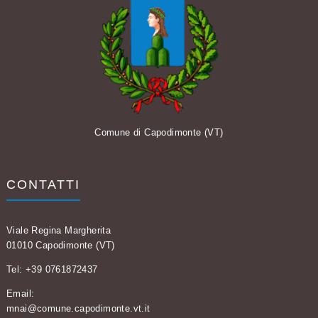
Comune di Capodimonte (VT)
CONTATTI
Viale Regina Margherita
01010 Capodimonte (VT)
Tel: +39 0761872437
Email:
mnai@comune.capodimonte.vt.it