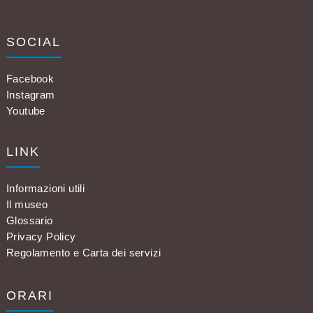
SOCIAL
Facebook
Instagram
Youtube
LINK
Informazioni utili
Il museo
Glossario
Privacy Policy
Regolamento e Carta dei servizi
ORARI