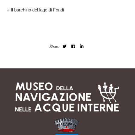
«
Il barchino del lago di Fondi
Share