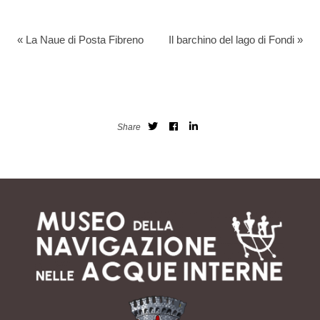
«
La Naue di Posta Fibreno
Il barchino del lago di Fondi
»
Share