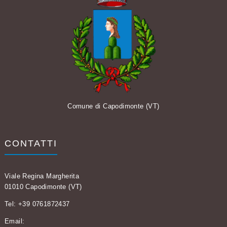
Comune di Capodimonte (VT)
CONTATTI
Viale Regina Margherita
01010 Capodimonte (VT)
Tel: +39 0761872437
Email: