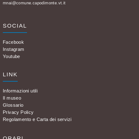
mnai@comune.capodimonte.vt.it
SOCIAL
Facebook
Instagram
Youtube
LINK
Informazioni utili
Il museo
Glossario
Privacy Policy
Regolamento e Carta dei servizi
ORARI