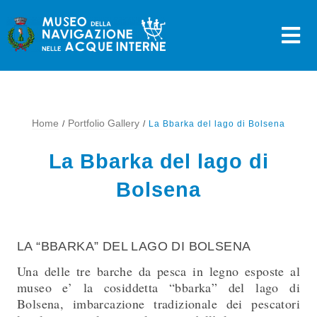
Skip
to
content
Home
Portfolio Gallery
La Bbarka del lago di Bolsena
La Bbarka del lago di
Bolsena
LA “BBARKA” DEL LAGO DI BOLSENA
Una delle tre barche da pesca in legno esposte al
museo e’ la cosiddetta “bbarka” del lago di
Bolsena, imbarcazione tradizionale dei pescatori